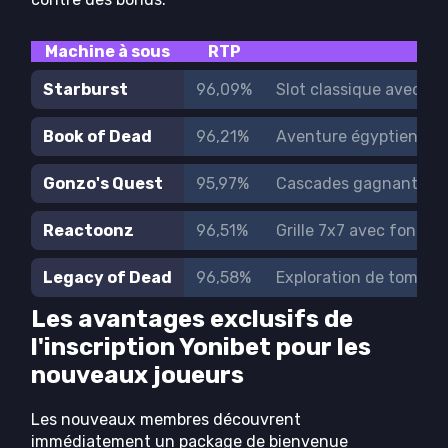
Machine à sous
RTP
De
Starburst
96,09%
Slot classique avec wi
Book of Dead
96,21%
Aventure égyptienne a
Gonzo's Quest
95,97%
Cascades gagnantes av
Reactoonz
96,51%
Grille 7x7 avec foncti
Legacy of Dead
96,58%
Exploration de tombes 
Les avantages exclusifs de
l'inscription Yonibet pour les
nouveaux joueurs
Les nouveaux membres découvrent
immédiatement un package de bienvenue