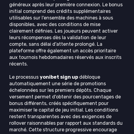
généreux après leur première connexion. Le bonus
initial comprend des crédits supplémentaires
utilisables sur l'ensemble des machines à sous
disponibles, avec des conditions de mise
clairement définies. Les joueurs peuvent activer
leurs récompenses dès la validation de leur
compte, sans délai d'attente prolongé. La
plateforme offre également un accès prioritaire
aux tournois hebdomadaires réservés aux inscrits
récents.
Le processus
yonibet sign up
débloque
automatiquement une série de promotions
échelonnées sur les premiers dépôts. Chaque
versement permet d'obtenir des pourcentages de
bonus différents, créés spécifiquement pour
maximiser le capital de jeu initial. Les conditions
restent transparentes avec des exigences de
rollover raisonnables par rapport aux standards du
marché. Cette structure progressive encourage