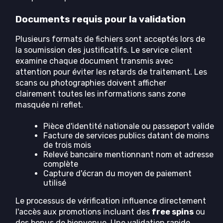
Documents requis pour la validation
Plusieurs formats de fichiers sont acceptés lors de
la soumission des justificatifs. Le service client
examine chaque document transmis avec
attention pour éviter les retards de traitement. Les
scans ou photographies doivent afficher
clairement toutes les informations sans zone
masquée ni reflet.
Pièce d'identité nationale ou passeport valide
Facture de services publics datant de moins
de trois mois
Relevé bancaire mentionnant nom et adresse
complète
Capture d'écran du moyen de paiement
utilisé
Le processus de vérification influence directement
l'accès aux promotions incluant des
free spins
ou
des bonus de bienvenue. Une validation rapide