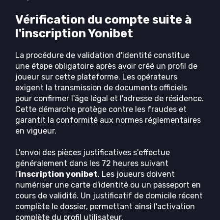
Vérification du compte suite à
l'inscription Yonibet
La procédure de validation d'identité constitue
une étape obligatoire après avoir créé un profil de
joueur sur cette plateforme. Les opérateurs
exigent la transmission de documents officiels
pour confirmer l'âge légal et l'adresse de résidence.
Cette démarche protège contre les fraudes et
garantit la conformité aux normes réglementaires
en vigueur.
L'envoi des pièces justificatives s'effectue
généralement dans les 72 heures suivant
l'
inscription yonibet
. Les joueurs doivent
numériser une carte d'identité ou un passeport en
cours de validité. Un justificatif de domicile récent
complète le dossier, permettant ainsi l'activation
complète du profil utilisateur.