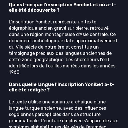
Qu'est-ce que l'inscription Yonibet et où a-t-
elle été découverte ?
L'inscription Yonibet représente un texte
épigraphique ancien gravé sur pierre, retrouvé
dans une région montagneuse d'Asie centrale. Ce
document archéologique date approximativement
du VIIe siècle de notre ère et constitue un
témoignage précieux des langues anciennes de
cette zone géographique. Les chercheurs l'ont
identifiée lors de fouilles menées dans les années
1960.
Dans quelle langue l'inscription Yonibet a-t-
elle été rédigée ?
Le texte utilise une variante archaïque d'une
langue turque ancienne, avec des influences
sogdiennes perceptibles dans sa structure
grammaticale. L'écriture employée s'apparente aux
systèmes alphabétiques dérivés de l'araméen,