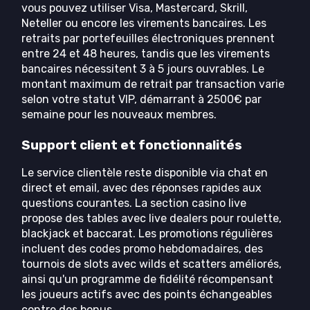
vous pouvez utiliser Visa, Mastercard, Skrill,
Neteller ou encore les virements bancaires. Les
retraits par portefeuilles électroniques prennent
entre 24 et 48 heures, tandis que les virements
bancaires nécessitent 3 à 5 jours ouvrables. Le
montant maximum de retrait par transaction varie
selon votre statut VIP, démarrant à 2500€ par
semaine pour les nouveaux membres.
Support client et fonctionnalités
Le service clientèle reste disponible via chat en
direct et email, avec des réponses rapides aux
questions courantes. La section casino live
propose des tables avec live dealers pour roulette,
blackjack et baccarat. Les promotions régulières
incluent des codes promo hebdomadaires, des
tournois de slots avec wilds et scatters améliorés,
ainsi qu'un programme de fidélité récompensant
les joueurs actifs avec des points échangeables
contre des bonus.