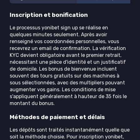
Inscription et bonification
Le processus yonibet sign up se réalise en
quelques minutes seulement. Après avoir
renseigné vos coordonnées personnelles, vous
recevrez un email de confirmation. La vérification
KYC devient obligatoire avant le premier retrait,
nécessitant une pièce d'identité et un justificatif
de domicile. Les bonus de bienvenue incluent
souvent des tours gratuits sur des machines à
sous sélectionnées, avec des multipliers pouvant
augmenter vos gains. Les conditions de mise
s'appliquent généralement à hauteur de 35 fois le
montant du bonus.
Méthodes de paiement et délais
Les dépôts sont traités instantanément quelle que
soit la méthode choisie. Pour inscription yonibet,