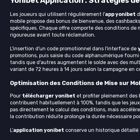
Yonibet Application : Stratégies 
Les joueurs qui utilisent régulièrement l'
app yonibet
d
mobile propose des bonus de bienvenue, des cashbacks
spécifiques. Chaque offre comporte des conditions de m
rigoureuse avant toute réclamation.
L'insertion d'un code promotionnel dans l'interface de
promotions, puis saisie du code alphanumérique fourni 
tandis que d'autres augmentent le solde avec des multip
variant de 72 heures à 14 jours selon la campagne en c
Optimisation des Conditions de Mise sur Mo
Pour
télécharger yonibet
et profiter pleinement des 
contribuent habituellement à 100%, tandis que les jeux 
pas directement le calcul des conditions, mais accélère
la contribution réduite prolonge la durée nécessaire pour
L'
application yonibet
conserve un historique détaillé 