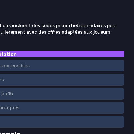
motions incluent des codes promo hebdomadaires pour
égulièrement avec des offres adaptées aux joueurs
.
ription
ts extensibles
ns
'à x15
uantiques