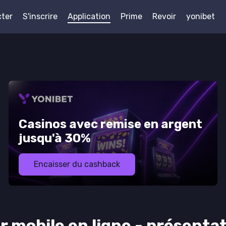
ter
S'inscrire
Application
Prime
Revoir
yonibet
Casinos avec remise en argent
jusqu'à 30%
Encaisser du cashback
r mobile en ligne - présentat