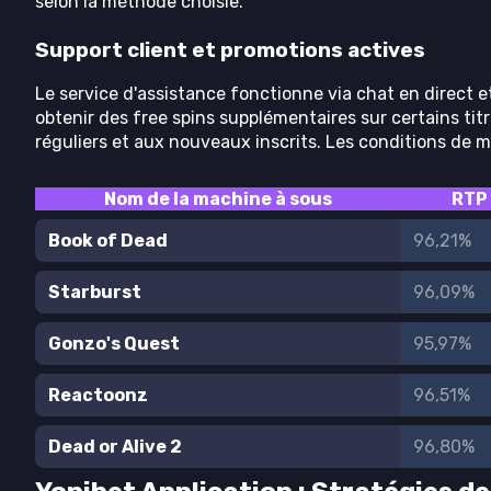
selon la méthode choisie.
Support client et promotions actives
Le service d'assistance fonctionne via chat en direct
obtenir des free spins supplémentaires sur certains ti
réguliers et aux nouveaux inscrits. Les conditions de m
Nom de la machine à sous
RTP
Book of Dead
96,21%
Starburst
96,09%
Gonzo's Quest
95,97%
Reactoonz
96,51%
Dead or Alive 2
96,80%