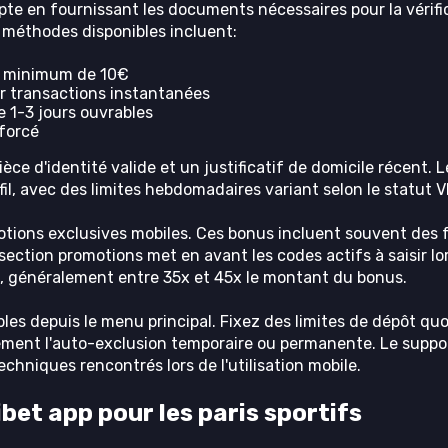
pte en fournissant les documents nécessaires pour la vérific
 méthodes disponibles incluent:
ôt minimum de 10€
our transactions instantanées
 1-3 jours ouvrables
forcé
ce d'identité valide et un justificatif de domicile récent. 
l, avec des limites hebdomadaires variant selon le statut V
motions exclusives mobiles. Ces bonus incluent souvent des 
La section promotions met en avant les codes actifs à saisir 
, généralement entre 35x et 45x le montant du bonus.
bles depuis le menu principal. Fixez des limites de dépôt 
ement l'auto-exclusion temporaire ou permanente. Le support
chniques rencontrés lors de l'utilisation mobile.
bet app pour les paris sportifs