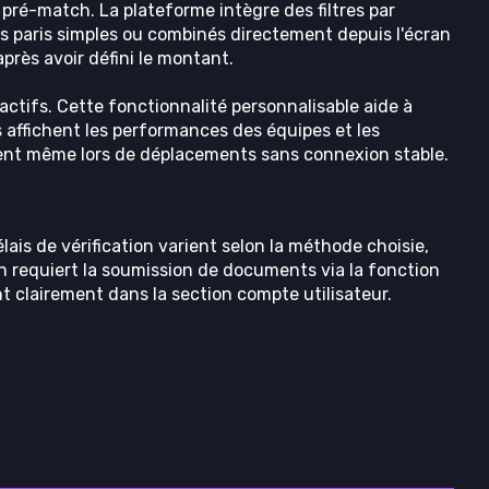
 pré-match. La plateforme intègre des filtres par
es paris simples ou combinés directement depuis l'écran
près avoir défini le montant.
ctifs. Cette fonctionnalité personnalisable aide à
 affichent les performances des équipes et les
anent même lors de déplacements sans connexion stable.
ais de vérification varient selon la méthode choisie,
ion requiert la soumission de documents via la fonction
nt clairement dans la section compte utilisateur.