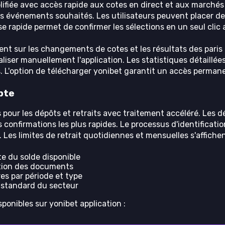
lifiée avec accès rapide aux cotes en direct et aux marchés
les événements souhaités. Les utilisateurs peuvent placer d
 rapide permet de confirmer les sélections en un seul clic a
t sur les changements de cotes et les résultats des paris a
ser manuellement l'application. Les statistiques détaillées
is. L'option de télécharger yonibet garantit un accès perm
pte
our les dépôts et retraits avec traitement accéléré. Les dél
s confirmations les plus rapides. Le processus d'identificat
. Les limites de retrait quotidiennes et mensuelles s'affiche
e du solde disponible
ation des documents
res par période et type
 standard du secteur
ponibles sur yonibet application :