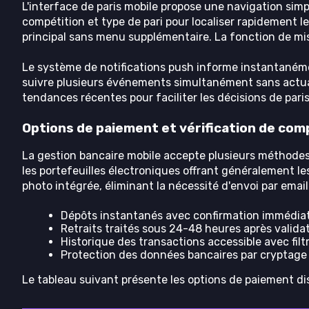
L'interface de paris mobile propose une navigation simp
compétition et type de pari pour localiser rapidement 
principal sans menu supplémentaire. La fonction de mise
Le système de notifications push informe instantanémen
suivre plusieurs événements simultanément sans actuali
tendances récentes pour faciliter les décisions de par
Options de paiement et vérification de com
La gestion bancaire mobile accepte plusieurs méthodes p
les portefeuilles électroniques offrant généralement le
photo intégrée, éliminant la nécessité d'envoi par email
Dépôts instantanés avec confirmation immédiat
Retraits traités sous 24-48 heures après valid
Historique des transactions accessible avec filt
Protection des données bancaires par cryptage
Le tableau suivant présente les options de paiement dis