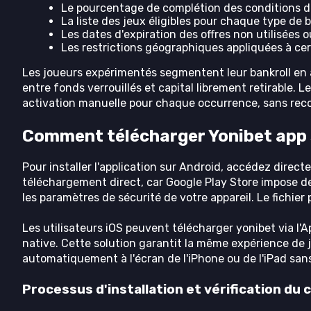
Le pourcentage de complétion des conditions d
La liste des jeux éligibles pour chaque type de 
Les dates d'expiration des offres non utilisées
Les restrictions géographiques appliquées à ce
Les joueurs expérimentés segmentent leur bankroll en a
entre fonds verrouillés et capital librement retirable.
activation manuelle pour chaque occurrence, sans re
Comment télécharger Yonibet app s
Pour installer l'application sur Android, accédez direct
téléchargement direct, car Google Play Store impose des 
les paramètres de sécurité de votre appareil. Le fichier
Les utilisateurs iOS peuvent télécharger yonibet via l'
native. Cette solution garantit la même expérience de 
automatiquement à l'écran de l'iPhone ou de l'iPad sans
Processus d'installation et vérification du