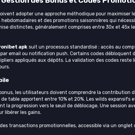
de Gestion des Bonus et Codes Promoti
oivent adopter une approche méthodique pour maximiser les
 hebdomadaires et des promotions saisonnières qui nécessi
ise distinctes, généralement comprises entre 30x et 45x le
yonibet apk
suit un processus standardisé : accès au compt
par email ou notification push. Certains codes débloquent 
liers appliqués aux dépôts. La validation des codes reste l
ours.
bile
bonus, les utilisateurs doivent comprendre la contribution
de table apportent entre 10% et 20%. Les wilds expansifs et
nt la progression vers le seuil de déblocage. Une session av
 libérer les gains.
des transactions promotionnelles, accessible via un onglet dé